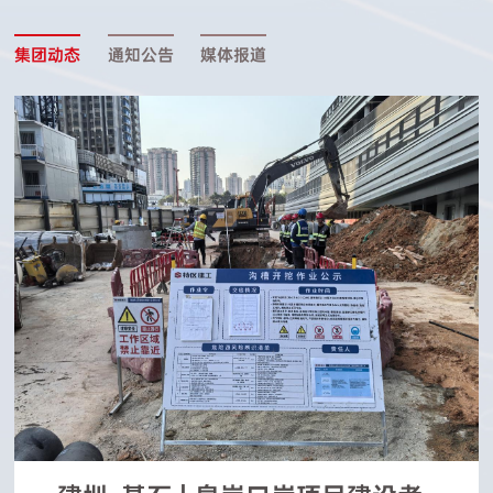
集团动态
通知公告
媒体报道