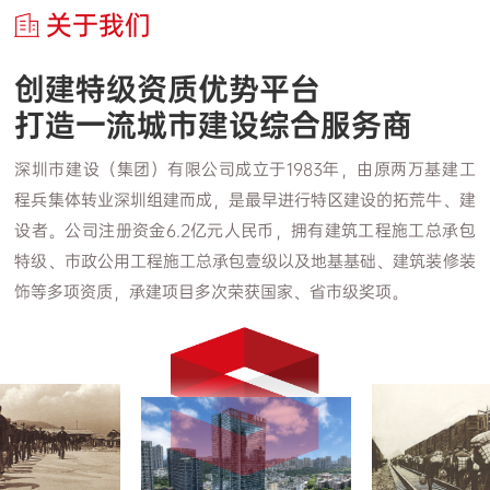
关于我们
创建特级资质优势平台

打造一流城市建设综合服务商
深圳市建设（集团）有限公司成立于1983年，由原两万基建工
程兵集体转业深圳组建而成，是最早进行特区建设的拓荒牛、建
设者。公司注册资金6.2亿元人民币，拥有建筑工程施工总承包
特级、市政公用工程施工总承包壹级以及地基基础、建筑装修装
饰等多项资质，承建项目多次荣获国家、省市级奖项。