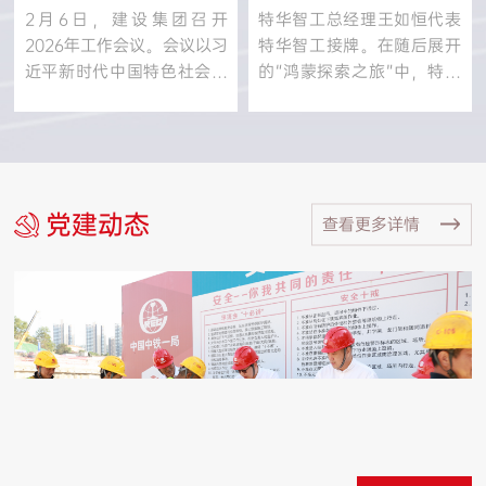
基地首批共建单位
2月6日，建设集团召开
特华智工总经理王如恒代表
2026年工作会议。会议以习
特华智工接牌。在随后展开
近平新时代中国特色社会主
的“鸿蒙探索之旅”中，特华
义思想为指导，深入学习贯
智工结合自身在“全屋智能
彻党的二十大和二十届历次
+”领域的技术积淀，为同学
全会精神，全面落实特区建
们带来《鸿蒙系统在建筑领
工集团“1456”战略体...
域的应用》特色课...
党建动态
查看更多详情